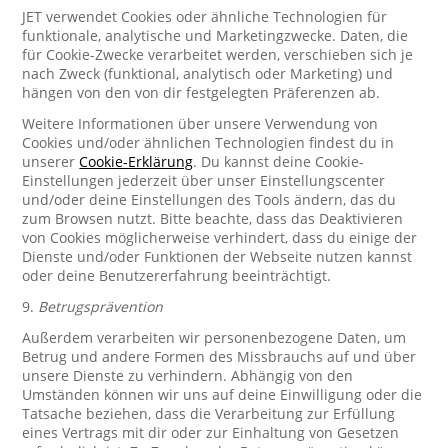
JET verwendet Cookies oder ähnliche Technologien für
funktionale, analytische und Marketingzwecke. Daten, die
für Cookie-Zwecke verarbeitet werden, verschieben sich je
nach Zweck (funktional, analytisch oder Marketing) und
hängen von den von dir festgelegten Präferenzen ab.
Weitere Informationen über unsere Verwendung von
Cookies und/oder ähnlichen Technologien findest du in
unserer
Cookie-Erklärung
. Du kannst deine Cookie-
Einstellungen jederzeit über unser Einstellungscenter
und/oder deine Einstellungen des Tools ändern, das du
zum Browsen nutzt. Bitte beachte, dass das Deaktivieren
von Cookies möglicherweise verhindert, dass du einige der
Dienste und/oder Funktionen der Webseite nutzen kannst
oder deine Benutzererfahrung beeinträchtigt.
9.
Betrugsprävention
Außerdem verarbeiten wir personenbezogene Daten, um
Betrug und andere Formen des Missbrauchs auf und über
unsere Dienste zu verhindern. Abhängig von den
Umständen können wir uns auf deine Einwilligung oder die
Tatsache beziehen, dass die Verarbeitung zur Erfüllung
eines Vertrags mit dir oder zur Einhaltung von Gesetzen