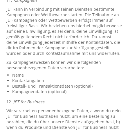
11.
Kampagnen
JET kann in Verbindung mit seinen Diensten bestimmte
Kampagnen oder Wettbewerbe starten. Die Teilnahme an
JET-Kampagnen oder Wettbewerben erfolgt immer auf
freiwilliger Basis. Wir beziehen uns hierbei möglicherweise
auf deine Einwilligung, es sei denn, deine Einwilligung ist
gemäß geltendem Recht nicht erforderlich. Du kannst
deine Einwilligung jederzeit mithilfe der Kontaktdaten, die
dir im Rahmen der Kampagne zur Verfügung gestellt
wurden oder durch Kontaktaufnahme mit uns widerrufen.
Zu Kampagnezwecken können wir die folgenden
personenbezogenen Daten verarbeiten:
Name
Kontaktangaben
Bestell- und Transaktionsdaten (optional)
Kampagnendaten (optional)
12.
JET for Business
Wir verarbeiten personenbezogene Daten, a wenn du dein
JET for Business-Guthaben nutzt, um eine Bestellung zu
bezahlen, die du über unsere Dienste aufgegeben hast, b)
wenn du Produkte und Dienste von JET for Business nutzt