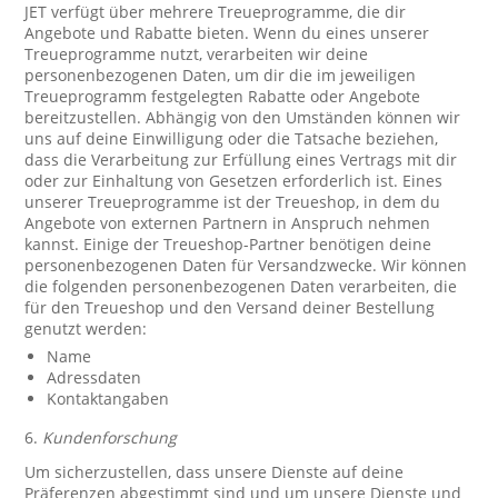
JET verfügt über mehrere Treueprogramme, die dir
Angebote und Rabatte bieten. Wenn du eines unserer
Treueprogramme nutzt, verarbeiten wir deine
personenbezogenen Daten, um dir die im jeweiligen
Treueprogramm festgelegten Rabatte oder Angebote
bereitzustellen. Abhängig von den Umständen können wir
uns auf deine Einwilligung oder die Tatsache beziehen,
dass die Verarbeitung zur Erfüllung eines Vertrags mit dir
oder zur Einhaltung von Gesetzen erforderlich ist. Eines
unserer Treueprogramme ist der Treueshop, in dem du
Angebote von externen Partnern in Anspruch nehmen
kannst. Einige der Treueshop-Partner benötigen deine
personenbezogenen Daten für Versandzwecke. Wir können
die folgenden personenbezogenen Daten verarbeiten, die
für den Treueshop und den Versand deiner Bestellung
genutzt werden:
Name
Adressdaten
Kontaktangaben
6.
Kundenforschung
Um sicherzustellen, dass unsere Dienste auf deine
Präferenzen abgestimmt sind und um unsere Dienste und