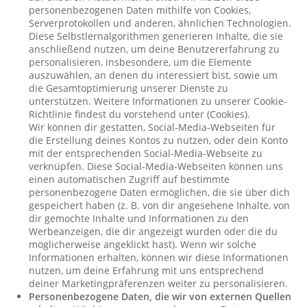
personenbezogenen Daten mithilfe von Cookies,
Serverprotokollen und anderen, ähnlichen Technologien.
Diese Selbstlernalgorithmen generieren Inhalte, die sie
anschließend nutzen, um deine Benutzererfahrung zu
personalisieren, insbesondere, um die Elemente
auszuwählen, an denen du interessiert bist, sowie um
die Gesamtoptimierung unserer Dienste zu
unterstützen. Weitere Informationen zu unserer Cookie-
Richtlinie findest du vorstehend unter (Cookies).
Wir können dir gestatten, Social-Media-Webseiten für
die Erstellung deines Kontos zu nutzen, oder dein Konto
mit der entsprechenden Social-Media-Webseite zu
verknüpfen. Diese Social-Media-Webseiten können uns
einen automatischen Zugriff auf bestimmte
personenbezogene Daten ermöglichen, die sie über dich
gespeichert haben (z. B. von dir angesehene Inhalte, von
dir gemochte Inhalte und Informationen zu den
Werbeanzeigen, die dir angezeigt wurden oder die du
möglicherweise angeklickt hast). Wenn wir solche
Informationen erhalten, können wir diese Informationen
nutzen, um deine Erfahrung mit uns entsprechend
deiner Marketingpräferenzen weiter zu personalisieren.
Personenbezogene Daten, die wir von externen Quellen