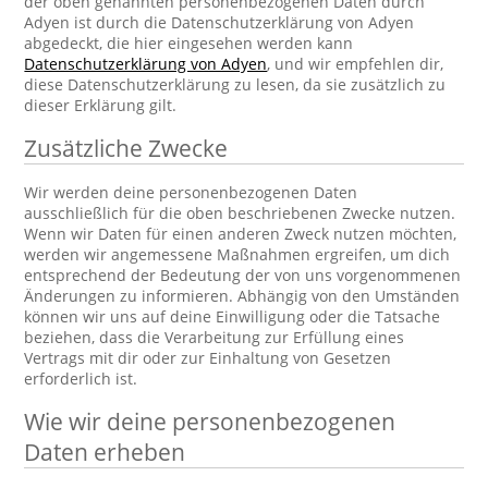
der oben genannten personenbezogenen Daten durch
Adyen ist durch die Datenschutzerklärung von Adyen
abgedeckt, die hier eingesehen werden kann
Datenschutzerklärung von Adyen
, und wir empfehlen dir,
diese Datenschutzerklärung zu lesen, da sie zusätzlich zu
dieser Erklärung gilt.
Zusätzliche Zwecke
Wir werden deine personenbezogenen Daten
ausschließlich für die oben beschriebenen Zwecke nutzen.
Wenn wir Daten für einen anderen Zweck nutzen möchten,
werden wir angemessene Maßnahmen ergreifen, um dich
entsprechend der Bedeutung der von uns vorgenommenen
Änderungen zu informieren. Abhängig von den Umständen
können wir uns auf deine Einwilligung oder die Tatsache
beziehen, dass die Verarbeitung zur Erfüllung eines
Vertrags mit dir oder zur Einhaltung von Gesetzen
erforderlich ist.
Wie wir deine personenbezogenen
Daten erheben