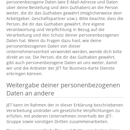
personenbezogene Daten (wie E-Mail-Adresse und Daten
über deine Bestellung und dein Guthaben) an die Person
weiter, die dir das Guthaben gewährt (möglicherweise dein
Arbeitgeber, Geschäftspartner usw.). Bitte beachte, dass die
Person, die dir das Guthaben gewährt, ihre eigene
Verantwortung und Verpflichtung in Bezug auf die
Verarbeitung und den Schutz deiner personenbezogenen
Daten hat. Wenn du Fragen dazu hast, wie deine
personenbezogenen Daten von dieser
Unternehmenseinheit verwendet werden, wende dich bitte
direkt an sie. Die Person, die dir das Guthaben gewährt,
gibt auch personenbezogene Daten an uns weiter, damit
wir und die Anbieter der JET for Business-Karte Dienste
erbringen können.
Weitergabe deiner personenbezogenen
Daten an andere
JET kann im Rahmen der in dieser Erklärung beschriebenen
Verarbeitung und/oder um gesetzliche Verpflichtungen zu
erfüllen, mit anderen Unternehmen innerhalb der JET-
Gruppe sowie sonstigen Dritten zusammenarbeiten.