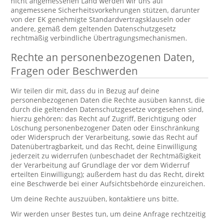
nicht angemessenen Land werden wir uns auf
angemessene Sicherheitsvorkehrungen stützen, darunter
von der EK genehmigte Standardvertragsklauseln oder
andere, gemäß dem geltenden Datenschutzgesetz
rechtmäßig verbindliche Übertragungsmechanismen.
Rechte an personenbezogenen Daten,
Fragen oder Beschwerden
Wir teilen dir mit, dass du in Bezug auf deine
personenbezogenen Daten die Rechte ausüben kannst, die
durch die geltenden Datenschutzgesetze vorgesehen sind,
hierzu gehören: das Recht auf Zugriff, Berichtigung oder
Löschung personenbezogener Daten oder Einschränkung
oder Widerspruch der Verarbeitung, sowie das Recht auf
Datenübertragbarkeit, und das Recht, deine Einwilligung
jederzeit zu widerrufen (unbeschadet der Rechtmäßigkeit
der Verarbeitung auf Grundlage der vor dem Widerruf
erteilten Einwilligung); außerdem hast du das Recht, direkt
eine Beschwerde bei einer Aufsichtsbehörde einzureichen.
Um deine Rechte auszuüben, kontaktiere uns bitte.
Wir werden unser Bestes tun, um deine Anfrage rechtzeitig