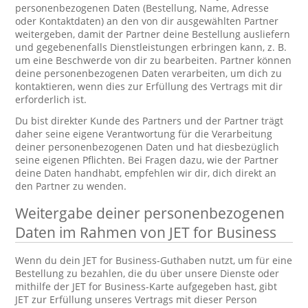
personenbezogenen Daten (Bestellung, Name, Adresse
oder Kontaktdaten) an den von dir ausgewählten Partner
weitergeben, damit der Partner deine Bestellung ausliefern
und gegebenenfalls Dienstleistungen erbringen kann, z. B.
um eine Beschwerde von dir zu bearbeiten. Partner können
deine personenbezogenen Daten verarbeiten, um dich zu
kontaktieren, wenn dies zur Erfüllung des Vertrags mit dir
erforderlich ist.
Du bist direkter Kunde des Partners und der Partner trägt
daher seine eigene Verantwortung für die Verarbeitung
deiner personenbezogenen Daten und hat diesbezüglich
seine eigenen Pflichten. Bei Fragen dazu, wie der Partner
deine Daten handhabt, empfehlen wir dir, dich direkt an
den Partner zu wenden.
Weitergabe deiner personenbezogenen
Daten im Rahmen von JET for Business
Wenn du dein JET for Business-Guthaben nutzt, um für eine
Bestellung zu bezahlen, die du über unsere Dienste oder
mithilfe der JET for Business-Karte aufgegeben hast, gibt
JET zur Erfüllung unseres Vertrags mit dieser Person