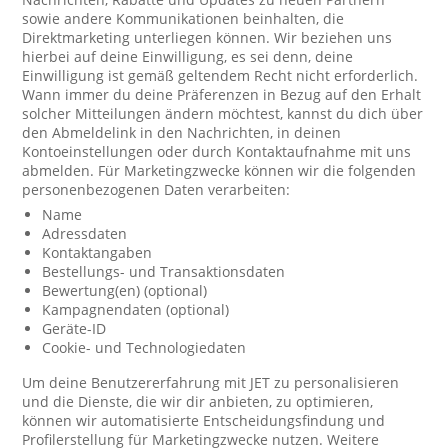
sowie andere Kommunikationen beinhalten, die
Direktmarketing unterliegen können. Wir beziehen uns
hierbei auf deine Einwilligung, es sei denn, deine
Einwilligung ist gemäß geltendem Recht nicht erforderlich.
Wann immer du deine Präferenzen in Bezug auf den Erhalt
solcher Mitteilungen ändern möchtest, kannst du dich über
den Abmeldelink in den Nachrichten, in deinen
Kontoeinstellungen oder durch Kontaktaufnahme mit uns
abmelden. Für Marketingzwecke können wir die folgenden
personenbezogenen Daten verarbeiten:
Name
Adressdaten
Kontaktangaben
Bestellungs- und Transaktionsdaten
Bewertung(en) (optional)
Kampagnendaten (optional)
Geräte-ID
Cookie- und Technologiedaten
Um deine Benutzererfahrung mit JET zu personalisieren
und die Dienste, die wir dir anbieten, zu optimieren,
können wir automatisierte Entscheidungsfindung und
Profilerstellung für Marketingzwecke nutzen. Weitere