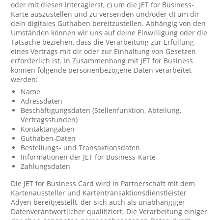
oder mit diesen interagierst, c) um die JET for Business-
Karte auszustellen und zu versenden und/oder d) um dir
dein digitales Guthaben bereitzustellen. Abhängig von den
Umständen können wir uns auf deine Einwilligung oder die
Tatsache beziehen, dass die Verarbeitung zur Erfüllung
eines Vertrags mit dir oder zur Einhaltung von Gesetzen
erforderlich ist. In Zusammenhang mit JET for Business
können folgende personenbezogene Daten verarbeitet
werden:
Name
Adressdaten
Beschäftigungsdaten (Stellenfunktion, Abteilung,
Vertragsstunden)
Kontaktangaben
Guthaben-Daten
Bestellungs- und Transaktionsdaten
Informationen der JET for Business-Karte
Zahlungsdaten
Die JET for Business Card wird in Partnerschaft mit dem
Kartenaussteller und Kartentransaktionsdienstleister
Adyen bereitgestellt, der sich auch als unabhängiger
Datenverantwortlicher qualifiziert. Die Verarbeitung einiger