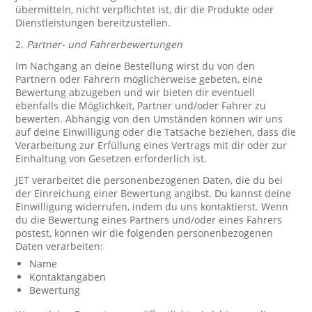
übermitteln, nicht verpflichtet ist, dir die Produkte oder
Dienstleistungen bereitzustellen.
2.
Partner- und Fahrerbewertungen
Im Nachgang an deine Bestellung wirst du von den
Partnern oder Fahrern möglicherweise gebeten, eine
Bewertung abzugeben und wir bieten dir eventuell
ebenfalls die Möglichkeit, Partner und/oder Fahrer zu
bewerten. Abhängig von den Umständen können wir uns
auf deine Einwilligung oder die Tatsache beziehen, dass die
Verarbeitung zur Erfüllung eines Vertrags mit dir oder zur
Einhaltung von Gesetzen erforderlich ist.
JET verarbeitet die personenbezogenen Daten, die du bei
der Einreichung einer Bewertung angibst. Du kannst deine
Einwilligung widerrufen, indem du uns kontaktierst. Wenn
du die Bewertung eines Partners und/oder eines Fahrers
postest, können wir die folgenden personenbezogenen
Daten verarbeiten:
Name
Kontaktangaben
Bewertung