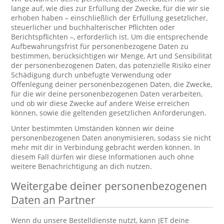
lange auf, wie dies zur Erfüllung der Zwecke, für die wir sie
erhoben haben – einschließlich der Erfüllung gesetzlicher,
steuerlicher und buchhalterischer Pflichten oder
Berichtspflichten –, erforderlich ist. Um die entsprechende
Aufbewahrungsfrist für personenbezogene Daten zu
bestimmen, berücksichtigen wir Menge, Art und Sensibilität
der personenbezogenen Daten, das potenzielle Risiko einer
Schädigung durch unbefugte Verwendung oder
Offenlegung deiner personenbezogenen Daten, die Zwecke,
für die wir deine personenbezogenen Daten verarbeiten,
und ob wir diese Zwecke auf andere Weise erreichen
können, sowie die geltenden gesetzlichen Anforderungen.
Unter bestimmten Umständen können wir deine
personenbezogenen Daten anonymisieren, sodass sie nicht
mehr mit dir in Verbindung gebracht werden können. In
diesem Fall dürfen wir diese Informationen auch ohne
weitere Benachrichtigung an dich nutzen.
Weitergabe deiner personenbezogenen
Daten an Partner
Wenn du unsere Bestelldienste nutzt, kann JET deine