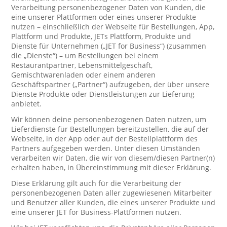
Verarbeitung personenbezogener Daten von Kunden, die
eine unserer Plattformen oder eines unserer Produkte
nutzen – einschließlich der Webseite für Bestellungen, App,
Plattform und Produkte, JETs Plattform, Produkte und
Dienste für Unternehmen („JET for Business“) (zusammen
die „Dienste“) – um Bestellungen bei einem
Restaurantpartner, Lebensmittelgeschäft,
Gemischtwarenladen oder einem anderen
Geschäftspartner („Partner“) aufzugeben, der über unsere
Dienste Produkte oder Dienstleistungen zur Lieferung
anbietet.
Wir können deine personenbezogenen Daten nutzen, um
Lieferdienste für Bestellungen bereitzustellen, die auf der
Webseite, in der App oder auf der Bestellplattform des
Partners aufgegeben werden. Unter diesen Umständen
verarbeiten wir Daten, die wir von diesem/diesen Partner(n)
erhalten haben, in Übereinstimmung mit dieser Erklärung.
Diese Erklärung gilt auch für die Verarbeitung der
personenbezogenen Daten aller zugewiesenen Mitarbeiter
und Benutzer aller Kunden, die eines unserer Produkte und
eine unserer JET for Business-Plattformen nutzen.