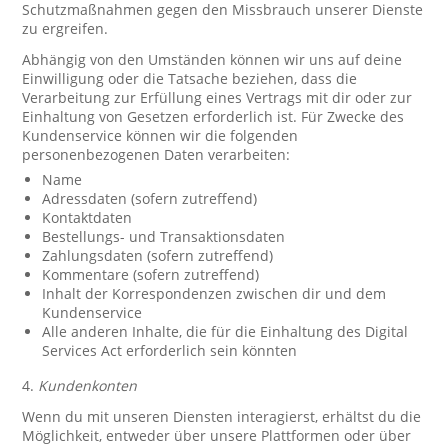
Schutzmaßnahmen gegen den Missbrauch unserer Dienste
zu ergreifen.
Abhängig von den Umständen können wir uns auf deine
Einwilligung oder die Tatsache beziehen, dass die
Verarbeitung zur Erfüllung eines Vertrags mit dir oder zur
Einhaltung von Gesetzen erforderlich ist. Für Zwecke des
Kundenservice können wir die folgenden
personenbezogenen Daten verarbeiten:
Name
Adressdaten (sofern zutreffend)
Kontaktdaten
Bestellungs- und Transaktionsdaten
Zahlungsdaten (sofern zutreffend)
Kommentare (sofern zutreffend)
Inhalt der Korrespondenzen zwischen dir und dem
Kundenservice
Alle anderen Inhalte, die für die Einhaltung des Digital
Services Act erforderlich sein könnten
4.
Kundenkonten
Wenn du mit unseren Diensten interagierst, erhältst du die
Möglichkeit, entweder über unsere Plattformen oder über