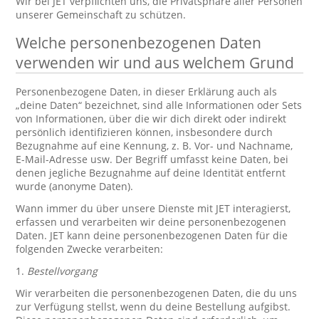
Wir bei JET verpflichten uns, die Privatsphäre aller Personen
unserer Gemeinschaft zu schützen.
Welche personenbezogenen Daten
verwenden wir und aus welchem Grund
Personenbezogene Daten, in dieser Erklärung auch als
„deine Daten“ bezeichnet, sind alle Informationen oder Sets
von Informationen, über die wir dich direkt oder indirekt
persönlich identifizieren können, insbesondere durch
Bezugnahme auf eine Kennung, z. B. Vor- und Nachname,
E-Mail-Adresse usw. Der Begriff umfasst keine Daten, bei
denen jegliche Bezugnahme auf deine Identität entfernt
wurde (anonyme Daten).
Wann immer du über unsere Dienste mit JET interagierst,
erfassen und verarbeiten wir deine personenbezogenen
Daten. JET kann deine personenbezogenen Daten für die
folgenden Zwecke verarbeiten:
1.
Bestellvorgang
Wir verarbeiten die personenbezogenen Daten, die du uns
zur Verfügung stellst, wenn du deine Bestellung aufgibst.