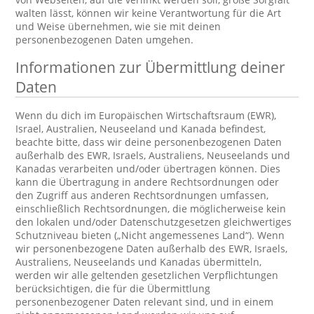
walten lässt, können wir keine Verantwortung für die Art
und Weise übernehmen, wie sie mit deinen
personenbezogenen Daten umgehen.
Informationen zur Übermittlung deiner
Daten
Wenn du dich im Europäischen Wirtschaftsraum (EWR),
Israel, Australien, Neuseeland und Kanada befindest,
beachte bitte, dass wir deine personenbezogenen Daten
außerhalb des EWR, Israels, Australiens, Neuseelands und
Kanadas verarbeiten und/oder übertragen können. Dies
kann die Übertragung in andere Rechtsordnungen oder
den Zugriff aus anderen Rechtsordnungen umfassen,
einschließlich Rechtsordnungen, die möglicherweise kein
den lokalen und/oder Datenschutzgesetzen gleichwertiges
Schutzniveau bieten („Nicht angemessenes Land“). Wenn
wir personenbezogene Daten außerhalb des EWR, Israels,
Australiens, Neuseelands und Kanadas übermitteln,
werden wir alle geltenden gesetzlichen Verpflichtungen
berücksichtigen, die für die Übermittlung
personenbezogener Daten relevant sind, und in einem