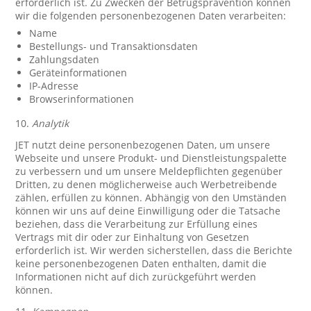
erforderlich ist. Zu Zwecken der Betrugsprävention können
wir die folgenden personenbezogenen Daten verarbeiten:
Name
Bestellungs- und Transaktionsdaten
Zahlungsdaten
Geräteinformationen
IP-Adresse
Browserinformationen
10.
Analytik
JET nutzt deine personenbezogenen Daten, um unsere
Webseite und unsere Produkt- und Dienstleistungspalette
zu verbessern und um unsere Meldepflichten gegenüber
Dritten, zu denen möglicherweise auch Werbetreibende
zählen, erfüllen zu können. Abhängig von den Umständen
können wir uns auf deine Einwilligung oder die Tatsache
beziehen, dass die Verarbeitung zur Erfüllung eines
Vertrags mit dir oder zur Einhaltung von Gesetzen
erforderlich ist. Wir werden sicherstellen, dass die Berichte
keine personenbezogenen Daten enthalten, damit die
Informationen nicht auf dich zurückgeführt werden
können.