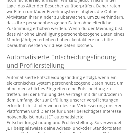
noch nicht erreicht haben. Wir sind jedoch nicht in der
Lage, das Alter der Besucher zu überprüfen. Daher raten
wir Eltern und/oder Erziehungsberechtigten, die Online-
Aktivitäten ihrer Kinder zu überwachen, um zu verhindern,
dass ihre personenbezogenen Daten ohne elterliche
Zustimmung erhoben werden. Wenn du der Meinung bist,
dass wir ohne Einwilligung personenbezogene Daten eines
Minderjährigen erhoben haben, kontaktiere uns bitte.
Daraufhin werden wir diese Daten löschen.
Automatisierte Entscheidungsfindung
und Profilerstellung
Automatisierte Entscheidungsfindung erfolgt, wenn ein
elektronisches System personenbezogene Daten nutzt, um
ohne menschliches Eingreifen eine Entscheidung zu
treffen. Bei der Erfüllung des Vertrags mit dir und/oder in
dem Umfang, der zur Erfüllung unserer Verpflichtungen
erforderlich ist oder wenn dies zur Verbesserung unserer
Plattformen und Dienste für unser berechtigtes Interesse
notwendig ist, nutzt JET automatisierte
Entscheidungsfindung und Profilerstellung. So verwendet
JET beispielsweise deine Adress- und/oder Standortdaten,