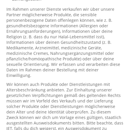
Im Rahmen unserer Dienste verkaufen wir über unsere
Partner möglicherweise Produkte, die sensible
personenbezogene Daten offenlegen können, wie z. B.
gesundheitsbezogene Informationen (Allergien oder
Ernährungsanforderungen), Informationen über deine
Religion (z. B. dass du nur Halal-Lebensmittel isst),
Informationen über deinen Gesundheitszustand (z. B.
Medikamente, Arzneimittel, medizinische Geräte,
medizinische Cremes, Nahrungsergänzungsmittel oder
pflanzliche/homöopathische Produkte) oder über deine
sexuelle Orientierung. Wir erfassen und verarbeiten diese
Daten im Rahmen deiner Bestellung mit deiner
Einwilligung.
Wir können auch Produkte oder Dienstleistungen mit
Altersbeschränkung anbieten. Zur Einhaltung unserer
gesetzlichen Verpflichtungen gemäß des geltenden Rechts
müssen wir im Vorfeld des Verkaufs und der Lieferung
solcher Produkte oder Dienstleistungen möglicherweise
dein Alter und deine Identität überprüfen. Zu diesem
Zweck können wir dich um Vorlage eines gültigen, staatlich
ausgestellten Ausweisdokuments bitten. Bitte beachte, dass
JET, falls du dich weigerst, ein Ausweisdokument zu